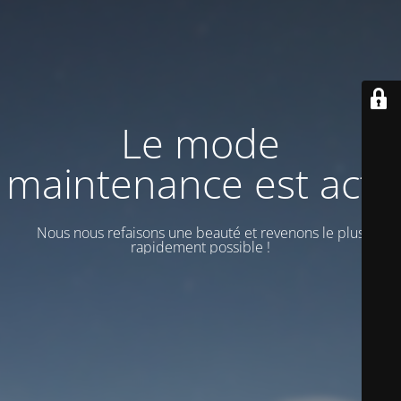
Le mode
maintenance est actif
Nous nous refaisons une beauté et revenons le plus
rapidement possible !