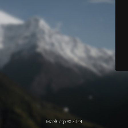
MaelCorp © 2024