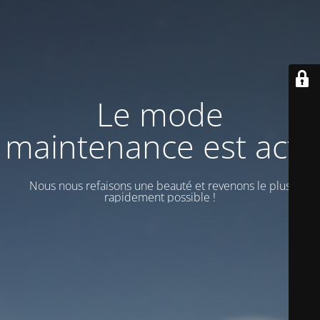
Le mode
maintenance est actif
Nous nous refaisons une beauté et revenons le plus
rapidement possible !