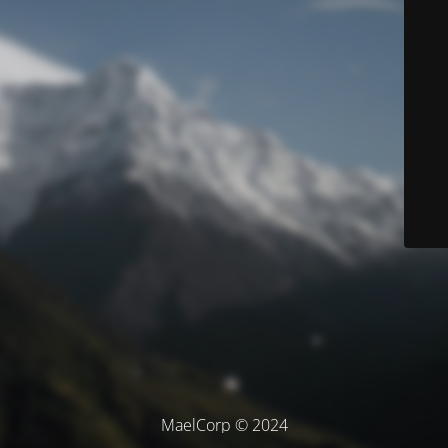
MaelCorp © 2024